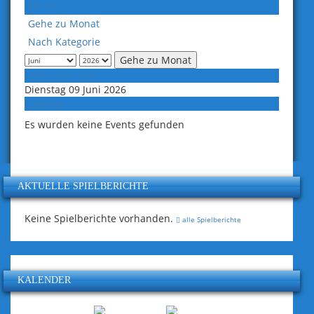
Heute
Gehe zu Monat
Nach Kategorie
Gehe zu Monat
Vorheriger Tag
Dienstag 09 Juni 2026
Folgetag
Es wurden keine Events gefunden
AKTUELLE SPIELBERICHTE
Keine Spielberichte vorhanden.
alle Spielberichte
KALENDER