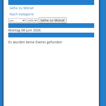
Heute
Gehe zu Monat
Nach Kategorie
Gehe zu Monat
Vorheriger Tag
Montag 08 Juni 2026
Folgetag
Es wurden keine Events gefunden