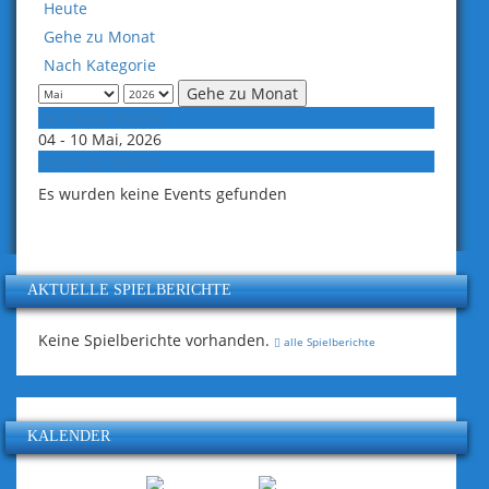
Heute
Gehe zu Monat
Nach Kategorie
Gehe zu Monat
Vorherige Woche
04 - 10 Mai, 2026
Folgende Woche
Es wurden keine Events gefunden
AKTUELLE SPIELBERICHTE
Keine Spielberichte vorhanden.
alle Spielberichte
KALENDER