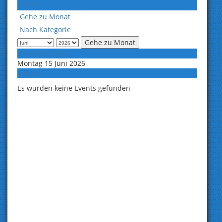
Heute
Gehe zu Monat
Nach Kategorie
Gehe zu Monat
Vorheriger Tag
Montag 15 Juni 2026
Folgetag
Es wurden keine Events gefunden