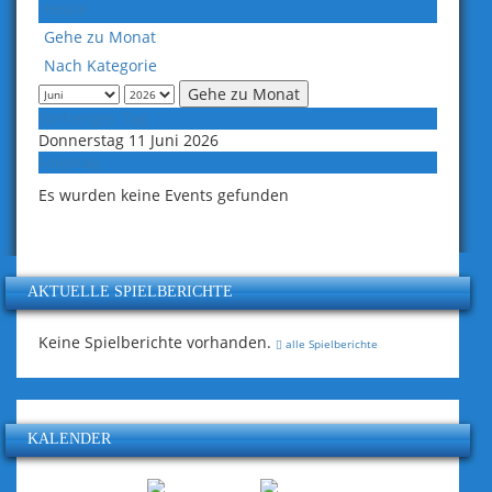
Heute
Gehe zu Monat
Nach Kategorie
Gehe zu Monat
Vorheriger Tag
Donnerstag 11 Juni 2026
Folgetag
Es wurden keine Events gefunden
AKTUELLE SPIELBERICHTE
Keine Spielberichte vorhanden.
alle Spielberichte
KALENDER