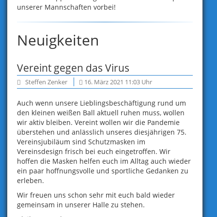
unserer Mannschaften vorbei!
Neuigkeiten
Vereint gegen das Virus
Steffen Zenker
16. März 2021 11:03 Uhr
Auch wenn unsere Lieblingsbeschäftigung rund um
den kleinen weißen Ball aktuell ruhen muss, wollen
wir aktiv bleiben. Vereint wollen wir die Pandemie
überstehen und anlässlich unseres diesjährigen 75.
Vereinsjubiläum sind Schutzmasken im
Vereinsdesign frisch bei euch eingetroffen. Wir
hoffen die Masken helfen euch im Alltag auch wieder
ein paar hoffnungsvolle und sportliche Gedanken zu
erleben.
Wir freuen uns schon sehr mit euch bald wieder
gemeinsam in unserer Halle zu stehen.