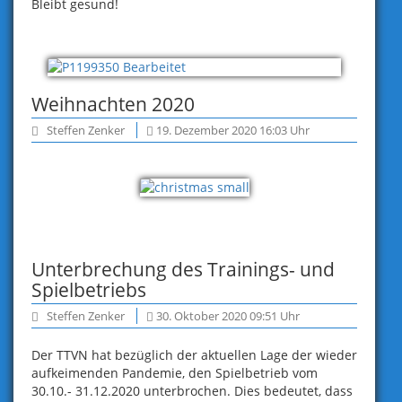
Bleibt gesund!
Weihnachten 2020
Steffen Zenker
19. Dezember 2020 16:03 Uhr
Unterbrechung des Trainings- und
Spielbetriebs
Steffen Zenker
30. Oktober 2020 09:51 Uhr
Der TTVN hat bezüglich der aktuellen Lage der wieder
aufkeimenden Pandemie, den Spielbetrieb vom
30.10.- 31.12.2020 unterbrochen. Dies bedeutet, dass