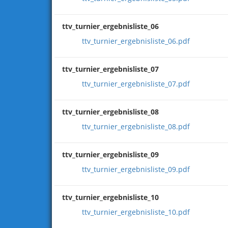
ttv_turnier_ergebnisliste_06
ttv_turnier_ergebnisliste_06.pdf
ttv_turnier_ergebnisliste_07
ttv_turnier_ergebnisliste_07.pdf
ttv_turnier_ergebnisliste_08
ttv_turnier_ergebnisliste_08.pdf
ttv_turnier_ergebnisliste_09
ttv_turnier_ergebnisliste_09.pdf
ttv_turnier_ergebnisliste_10
ttv_turnier_ergebnisliste_10.pdf