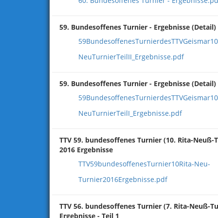
60. Bundesoffenes Turnier - Ergebnisse.pd
59. Bundesoffenes Turnier - Ergebnisse (Detail) 
59BundesoffenesTurnierdesTTVGeismar10
NeuTurnierTeilII_Ergebnisse.pdf
59. Bundesoffenes Turnier - Ergebnisse (Detail) 
59BundesoffenesTurnierdesTTVGeismar10
NeuTurnierTeilI_Ergebnisse.pdf
TTV 59. bundesoffenes Turnier (10. Rita-Neuß-T
2016 Ergebnisse
TTV59bundesoffenesTurnier10Rita-Neu-
Turnier2016Ergebnisse.pdf
TTV 56. bundesoffenes Turnier (7. Rita-Neuß-Tu
Ergebnisse - Teil 1