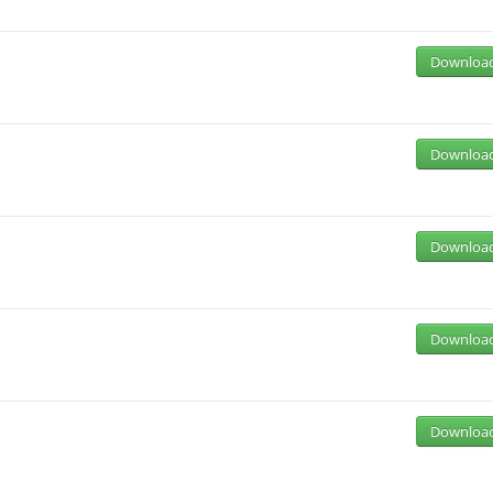
Downloa
Downloa
Downloa
Downloa
Downloa