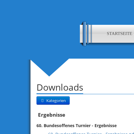
STARTSEITE
Downloads
Kategorien
Ergebnisse
60. Bundesoffenes Turnier - Ergebnisse