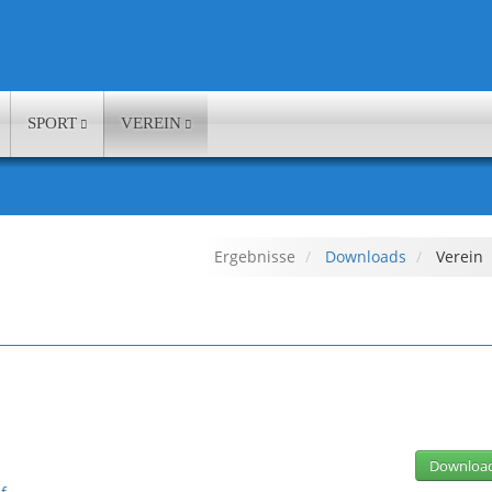
SPORT
VEREIN
Ergebnisse
Downloads
Verein
Downloa