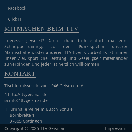
Facebook
ClickTT
MITMACHEN BEIM TTV
Interesse geweckt? Dann schau doch einfach mal zum
Schnuppertraining, zu den Punktspielen unserer
Mannschaften, oder anderen TTV Events vorbei! Es ist immer
unser Ziel, sportliche Leistung und Geselligkeit miteinander
zu verbinden und jeder ist herzlich willkommen.
KONTAKT
Tischtennisverein von 1946 Geismar e.V.
http://ttvgeismar.de
info@ttvgeismar.de
Turnhalle Wilhelm-Busch-Schule
Bornbreite 1
37085 Göttingen
Copyright © 2026 TTV Geismar
Impressum