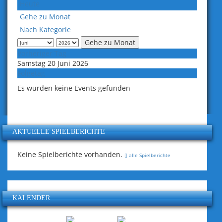
Heute
Gehe zu Monat
Nach Kategorie
Gehe zu Monat
Vorheriger Tag
Samstag 20 Juni 2026
Folgetag
Es wurden keine Events gefunden
AKTUELLE SPIELBERICHTE
Keine Spielberichte vorhanden.
alle Spielberichte
KALENDER