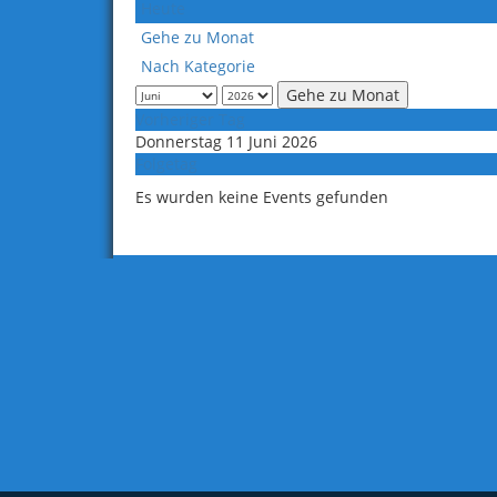
Heute
Gehe zu Monat
Nach Kategorie
Gehe zu Monat
Vorheriger Tag
Donnerstag 11 Juni 2026
Folgetag
Es wurden keine Events gefunden