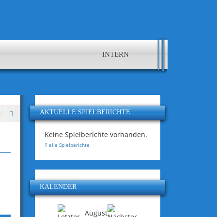
INTERN
AKTUELLE SPIELBERICHTE
Keine Spielberichte vorhanden.
alle Spielberichte
KALENDER
August