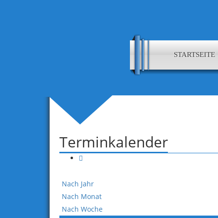
STARTSEITE
Terminkalender
Nach Jahr
Nach Monat
Nach Woche