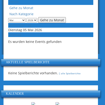
Heute
Gehe zu Monat
Nach Kategorie
Gehe zu Monat
Vorheriger Tag
Dienstag 05 Mai 2026
Folgetag
Es wurden keine Events gefunden
AKTUELLE SPIELBERICHTE
Keine Spielberichte vorhanden.
alle Spielberichte
KALENDER