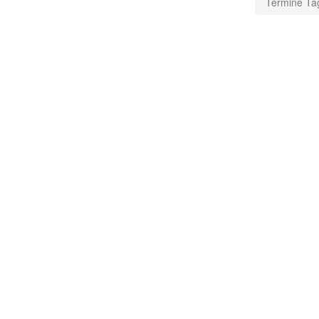
Termine Ta