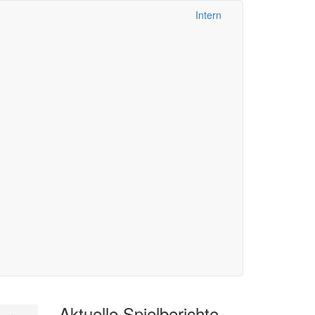
Intern
Aktuelle Spielberichte