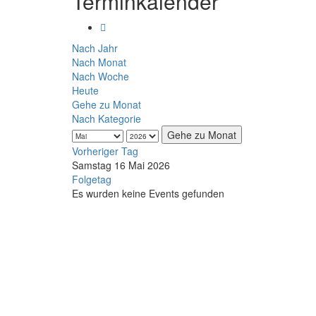
Terminkalender
Nach Jahr
Nach Monat
Nach Woche
Heute
Gehe zu Monat
Nach Kategorie
Gehe zu Monat
Vorheriger Tag
Samstag 16 Mai 2026
Folgetag
Es wurden keine Events gefunden